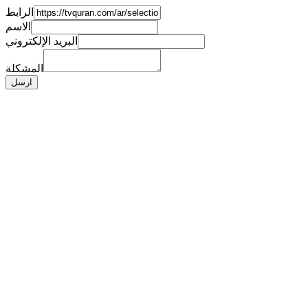
الرابط
الاسم
البريد الإلكتروني
المشكلة
ارسل