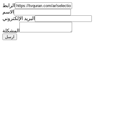
الرابط
الاسم
البريد الإلكتروني
المشكلة
ارسل