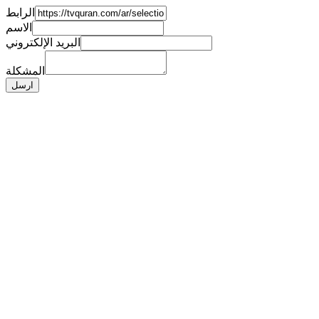
الرابط
الاسم
البريد الإلكتروني
المشكلة
ارسل