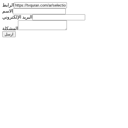
الرابط
الاسم
البريد الإلكتروني
المشكلة
ارسل