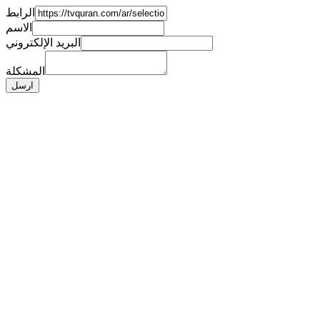
الرابط
الاسم
البريد الإلكتروني
المشكلة
ارسل