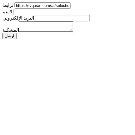
الرابط
الاسم
البريد الإلكتروني
المشكلة
ارسل