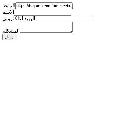
الرابط
الاسم
البريد الإلكتروني
المشكلة
ارسل