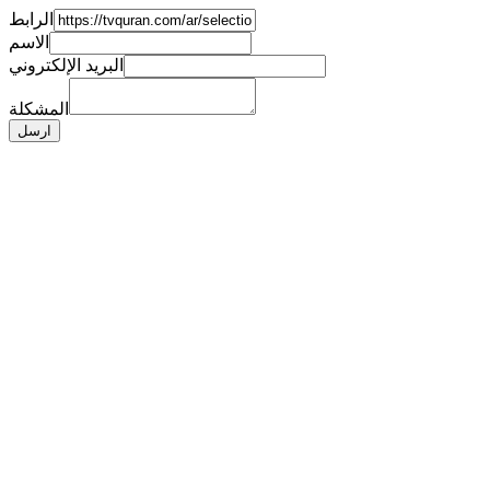
الرابط
الاسم
البريد الإلكتروني
المشكلة
ارسل