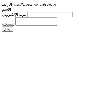
الرابط
الاسم
البريد الإلكتروني
المشكلة
ارسل