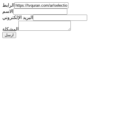
الرابط
الاسم
البريد الإلكتروني
المشكلة
ارسل