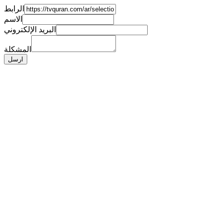
الرابط
الاسم
البريد الإلكتروني
المشكلة
ارسل