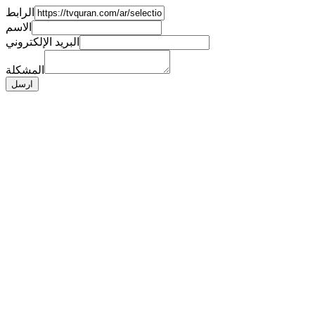
الرابط
الاسم
البريد الإلكتروني
المشكلة
ارسل