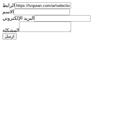
الرابط
الاسم
البريد الإلكتروني
المشكلة
ارسل