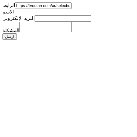
الرابط
الاسم
البريد الإلكتروني
المشكلة
ارسل