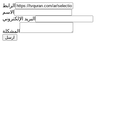
الرابط
الاسم
البريد الإلكتروني
المشكلة
ارسل