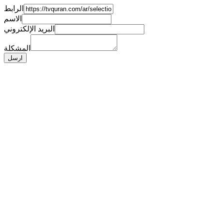
الرابط
الاسم
البريد الإلكتروني
المشكلة
ارسل