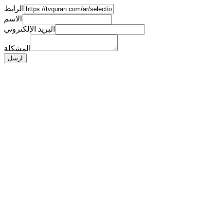
الرابط
الاسم
البريد الإلكتروني
المشكلة
ارسل