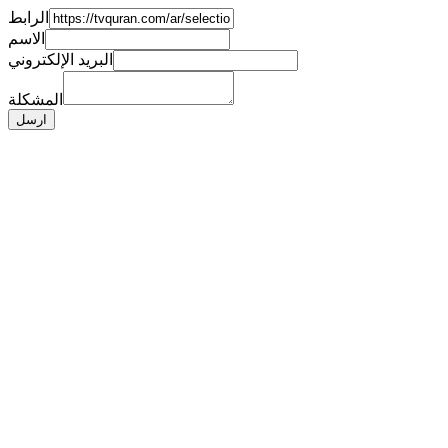
الرابط
الاسم
البريد الإلكتروني
المشكلة
ارسل