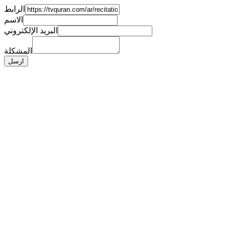
الرابط
الاسم
البريد الإلكتروني
المشكلة
ارسل