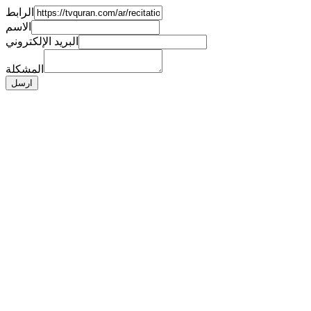
الرابط
الاسم
البريد الإلكتروني
المشكلة
ارسل