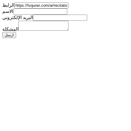
الرابط
الاسم
البريد الإلكتروني
المشكلة
ارسل