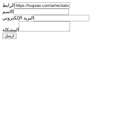
الرابط
الاسم
البريد الإلكتروني
المشكلة
ارسل