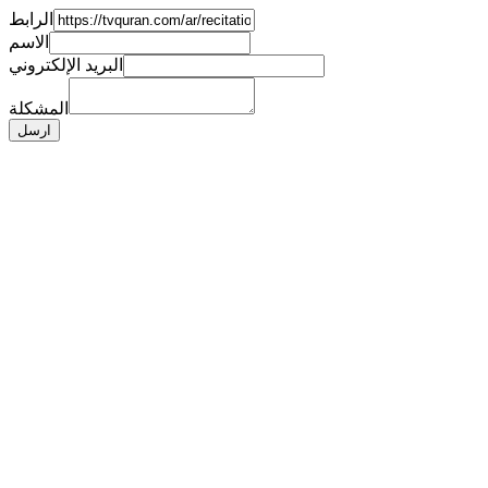
الرابط
الاسم
البريد الإلكتروني
المشكلة
ارسل