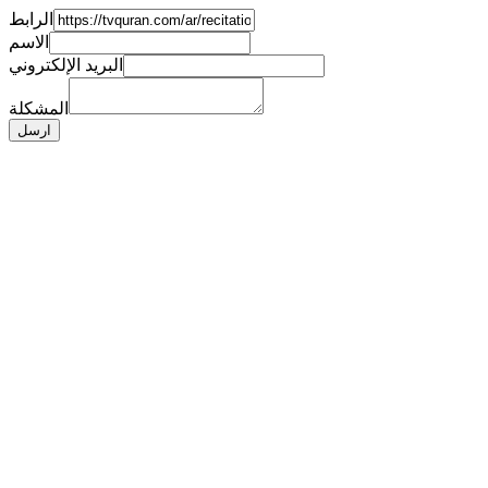
الرابط
الاسم
البريد الإلكتروني
المشكلة
ارسل