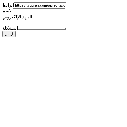
الرابط
الاسم
البريد الإلكتروني
المشكلة
ارسل