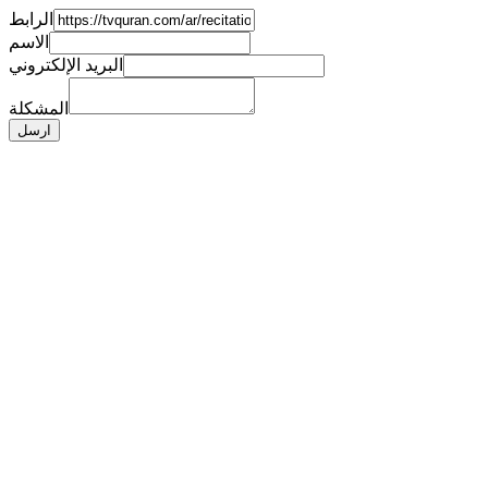
الرابط
الاسم
البريد الإلكتروني
المشكلة
ارسل