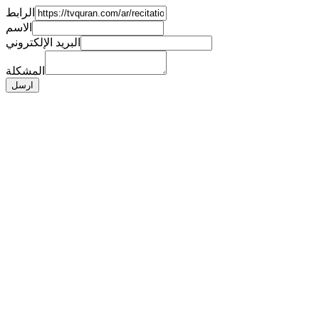
الرابط
الاسم
البريد الإلكتروني
المشكلة
ارسل