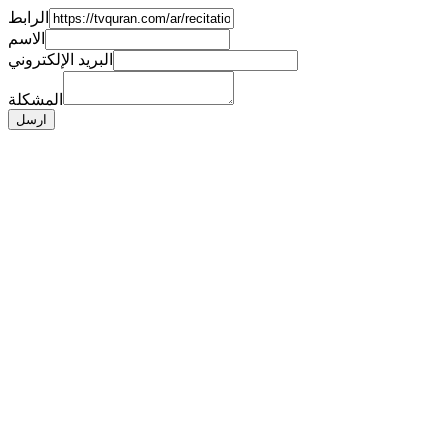
الرابط
الاسم
البريد الإلكتروني
المشكلة
ارسل