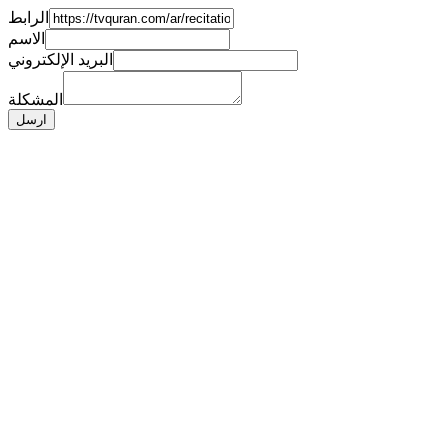
الرابط
الاسم
البريد الإلكتروني
المشكلة
ارسل