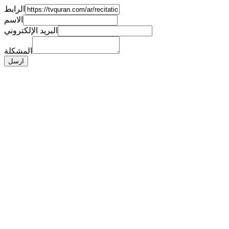
الرابط
الاسم
البريد الإلكتروني
المشكلة
ارسل