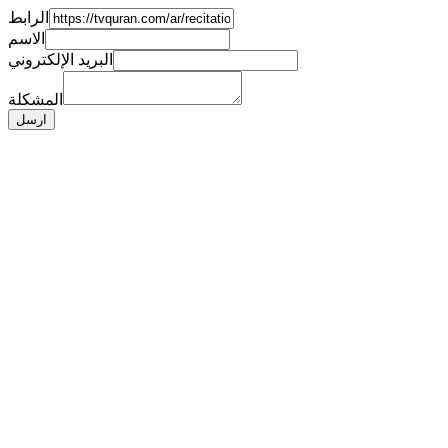
الرابط
الاسم
البريد الإلكتروني
المشكلة
ارسل