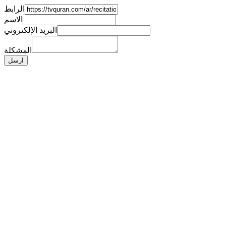
الرابط
الاسم
البريد الإلكتروني
المشكلة
ارسل