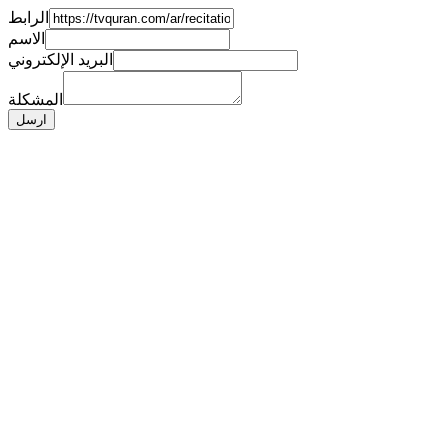
الرابط
الاسم
البريد الإلكتروني
المشكلة
ارسل