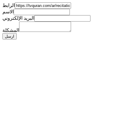
الرابط
الاسم
البريد الإلكتروني
المشكلة
ارسل