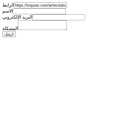
الرابط
الاسم
البريد الإلكتروني
المشكلة
ارسل