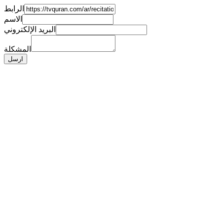
الرابط
الاسم
البريد الإلكتروني
المشكلة
ارسل