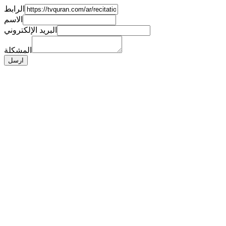
الرابط
الاسم
البريد الإلكتروني
المشكلة
ارسل