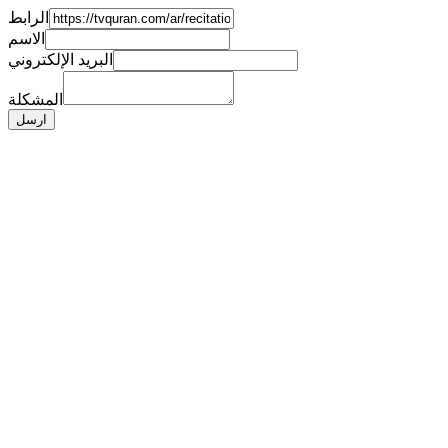
الرابط
الاسم
البريد الإلكتروني
المشكلة
ارسل