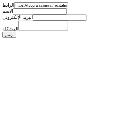
الرابط
الاسم
البريد الإلكتروني
المشكلة
ارسل