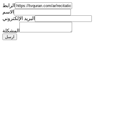
الرابط
الاسم
البريد الإلكتروني
المشكلة
ارسل