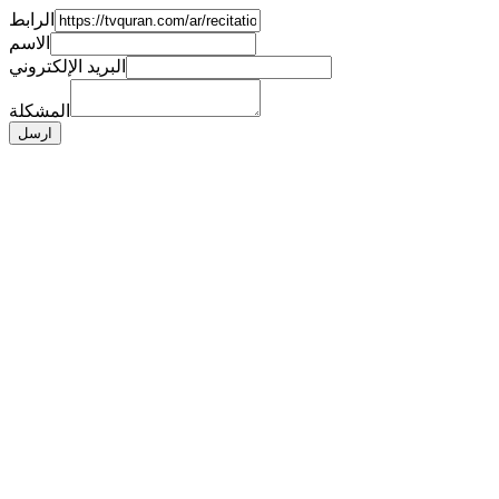
الرابط
الاسم
البريد الإلكتروني
المشكلة
ارسل