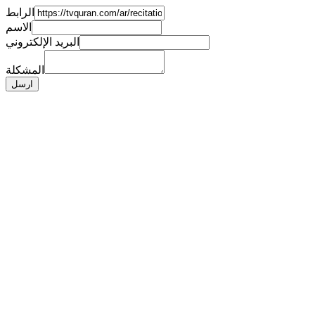
الرابط
الاسم
البريد الإلكتروني
المشكلة
ارسل