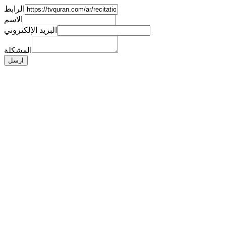
الرابط
الاسم
البريد الإلكتروني
المشكلة
ارسل