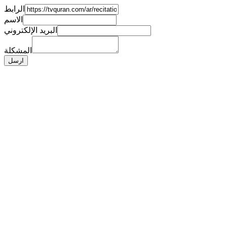
الرابط
الاسم
البريد الإلكتروني
المشكلة
ارسل