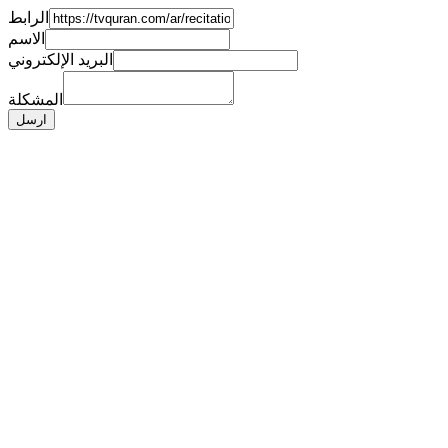
الرابط
الاسم
البريد الإلكتروني
المشكلة
ارسل