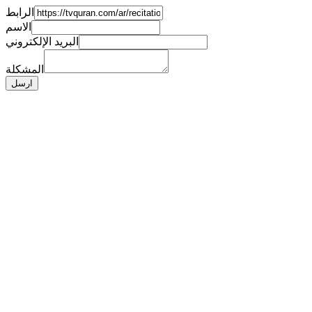
الرابط
الاسم
البريد الإلكتروني
المشكلة
ارسل