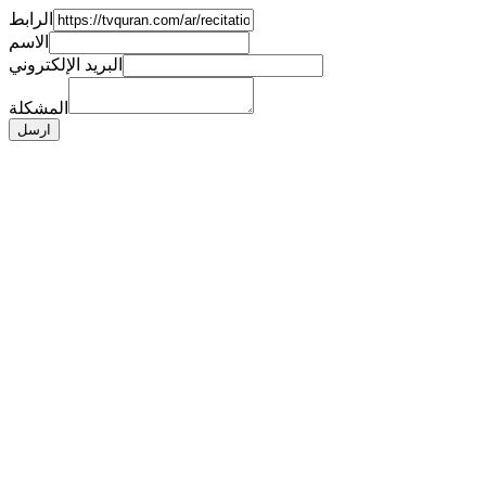
الرابط
الاسم
البريد الإلكتروني
المشكلة
ارسل