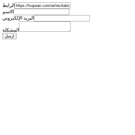
الرابط
الاسم
البريد الإلكتروني
المشكلة
ارسل