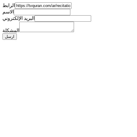
الرابط
الاسم
البريد الإلكتروني
المشكلة
ارسل