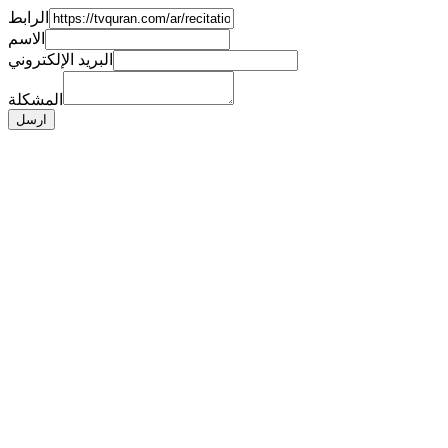
الرابط
الاسم
البريد الإلكتروني
المشكلة
ارسل